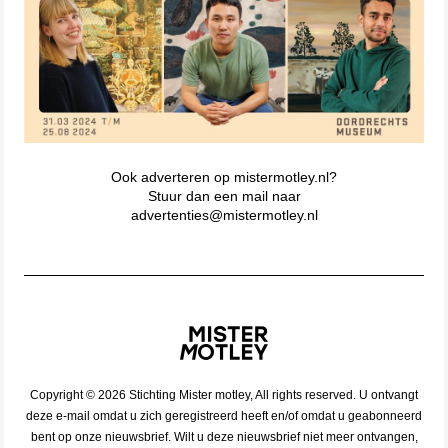
Ook adverteren op mistermotley.nl?
Stuur dan een mail naar
advertenties@mistermotley.nl
Copyright © 2026 Stichting Mister motley, All rights reserved. U ontvangt
deze e-mail omdat u zich geregistreerd heeft en/of omdat u geabonneerd
bent op onze nieuwsbrief. Wilt u deze nieuwsbrief niet meer ontvangen,