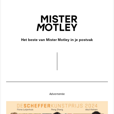
Het beste van Mister Motley in je postvak
Advertentie