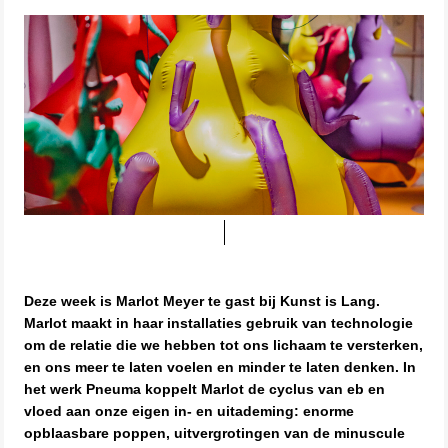
Deze week is Marlot Meyer te gast bij Kunst is Lang.
Marlot maakt in haar installaties gebruik van technologie
om de relatie die we hebben tot ons lichaam te versterken,
en ons meer te laten voelen en minder te laten denken. In
het werk Pneuma koppelt Marlot de cyclus van eb en
vloed aan onze eigen in- en uitademing: enorme
opblaasbare poppen, uitvergrotingen van de minuscule