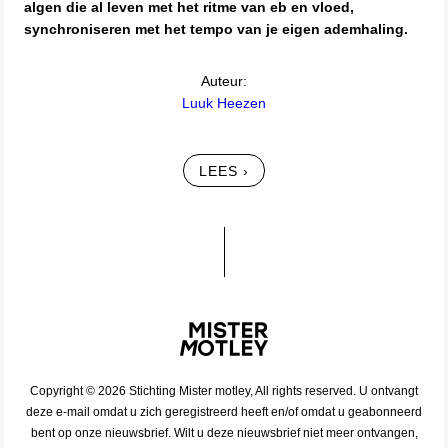
algen die al leven met het ritme van eb en vloed,
synchroniseren met het tempo van je eigen ademhaling.
Auteur:
Luuk Heezen
LEES ›
Copyright © 2026 Stichting Mister motley, All rights reserved. U ontvangt
deze e-mail omdat u zich geregistreerd heeft en/of omdat u geabonneerd
bent op onze nieuwsbrief. Wilt u deze nieuwsbrief niet meer ontvangen,