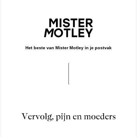
Het beste van Mister Motley in je postvak