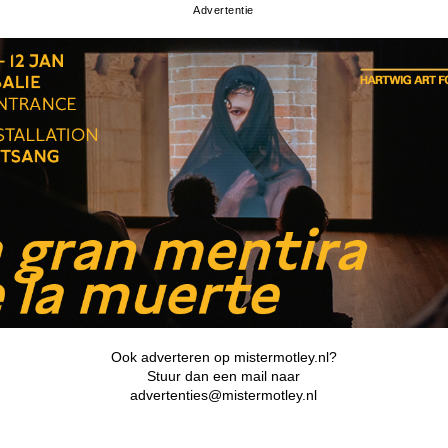
Advertentie
Ook adverteren op mistermotley.nl?
Stuur dan een mail naar
advertenties@mistermotley.nl