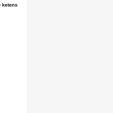
e ketens