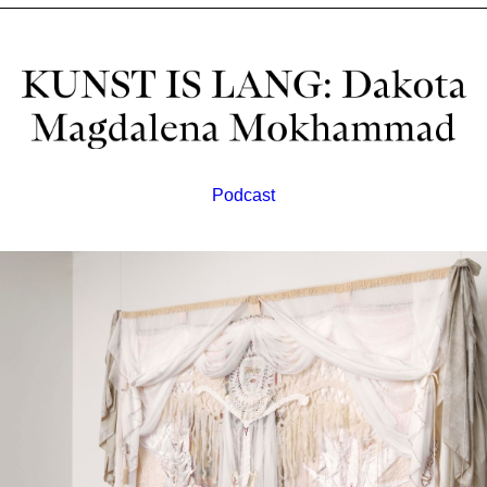
Podcast