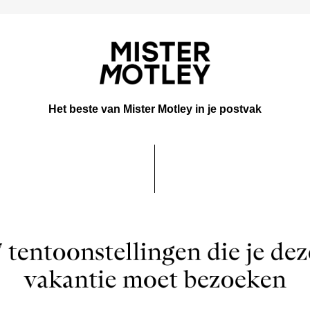
Het beste van Mister Motley in je postvak