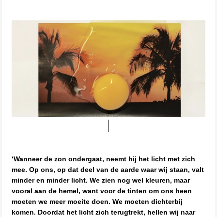
‘Wanneer de zon ondergaat, neemt hij het licht met zich
mee. Op ons, op dat deel van de aarde waar wij staan, valt
minder en minder licht. We zien nog wel kleuren, maar
vooral aan de hemel, want voor de tinten om ons heen
moeten we meer moeite doen. We moeten dichterbij
komen. Doordat het licht zich terugtrekt, hellen wij naar