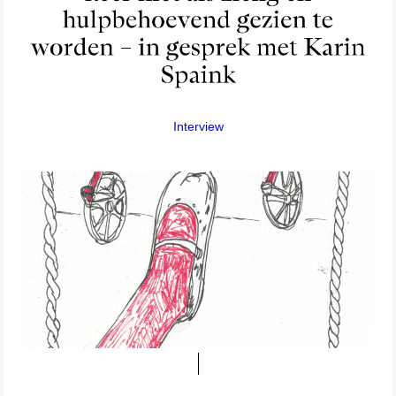
Interview