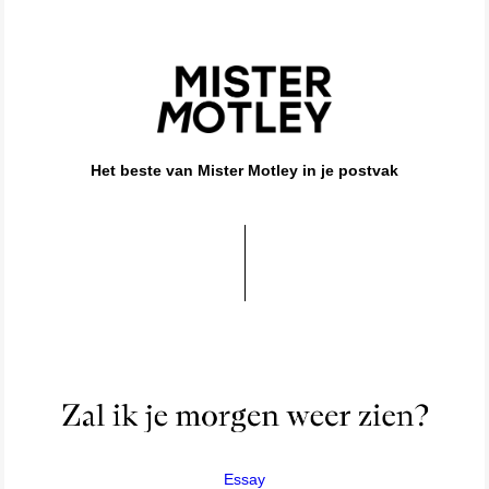
Het beste van Mister Motley in je postvak
Essay