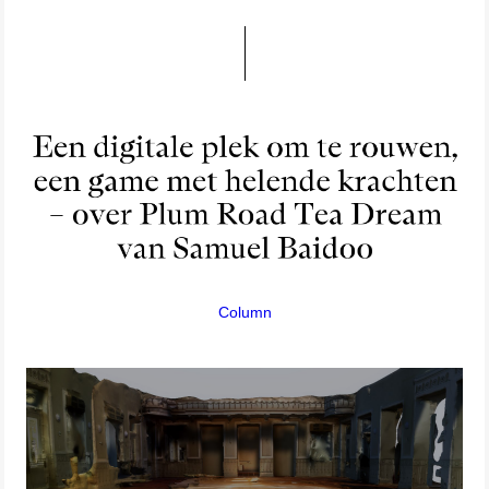
Column