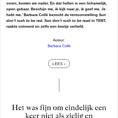
voren, komen we nader. En dat hellen is een lichamelijk,
open gebaar. Beschijn me, ik kijk naar je, ik geef me. Je
hebt me.’ Barbara Collé bezocht de tentoonstelling
Sun
don’t rush to be red, Son don’t rush to be read
in TENT,
raakte ontroerd en zelfs een beetje verliefd.
Auteur:
Barbara Collé
LEES ›