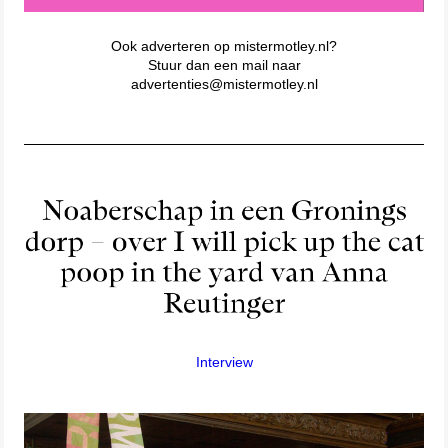
Ook adverteren op mistermotley.nl?
Stuur dan een mail naar
advertenties@mistermotley.nl
Interview