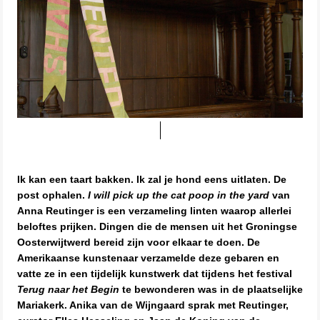
Ik kan een taart bakken. Ik zal je hond eens uitlaten. De
post ophalen.
I will pick up the cat poop in the yard
van
Anna Reutinger is een verzameling linten waarop allerlei
beloftes prijken. Dingen die de mensen uit het Groningse
Oosterwijtwerd bereid zijn voor elkaar te doen. De
Amerikaanse kunstenaar verzamelde deze gebaren en
vatte ze in een tijdelijk kunstwerk dat tijdens het festival
Terug naar het Begin
te bewonderen was in de plaatselijke
Mariakerk. Anika van de Wijngaard sprak met Reutinger,