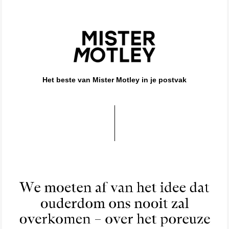
Het beste van Mister Motley in je postvak