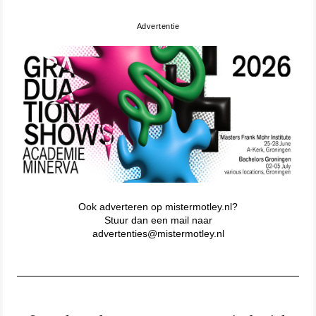
Advertentie
Ook adverteren op mistermotley.nl?
Stuur dan een mail naar
advertenties@mistermotley.nl