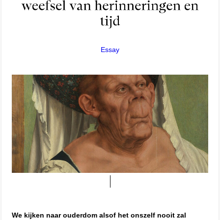
Essay
We kijken naar ouderdom alsof het onszelf nooit zal