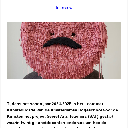
Interview
Tijdens het schooljaar 2024-2025 is het Lectoraat
Kunsteducatie van de Amsterdamse Hogeschool voor de
Kunsten het project Secret Arts Teachers (SAT) gestart
waarin twintig kunstdocenten onderzoeken hoe de