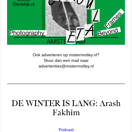
Ook adverteren op mistermotley.nl?
Stuur dan een mail naar
advertenties@mistermotley.nl
Podcast