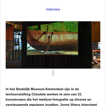
Interview
In het Stedelijk Museum Amsterdam zijn in de
tentoonstelling
Circulate
werken te zien van 21
kunstenaars die het medium fotografie op diverse en
vernieuwende manieren inzetten. Jorne Vriens interviewt