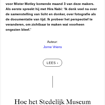
voor Mister Motley komende maand 3 van deze makers.
Als eerste spreekt hij met Hira Nabi: ‘Ik denk veel na over
de samenstelling van licht en donker, over fotografie als
de documentatie van tijd. Ik probeer het perspectief te
veranderen, om zichtbaar te maken wat voorheen
ongezien bleef.’
Auteur:
Jorne Vriens
LEES ›