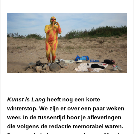
Kunst is Lang
heeft nog een korte
winterstop. We zijn er over een paar weken
weer. In de tussentijd hoor je afleveringen
die volgens de redactie memorabel waren.