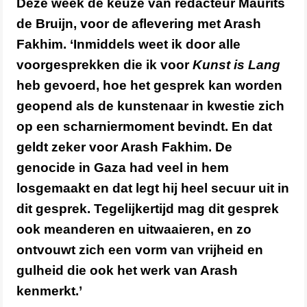
Deze week de keuze van redacteur Maurits
de Bruijn, voor de aflevering met Arash
Fakhim. ‘Inmiddels weet ik door alle
voorgesprekken die ik voor
Kunst is Lang
heb gevoerd, hoe het gesprek kan worden
geopend als de kunstenaar in kwestie zich
op een scharniermoment bevindt. En dat
geldt zeker voor Arash Fakhim. De
genocide in Gaza had veel in hem
losgemaakt en dat legt hij heel secuur uit in
dit gesprek. Tegelijkertijd mag dit gesprek
ook meanderen en uitwaaieren, en zo
ontvouwt zich een vorm van vrijheid en
gulheid die ook het werk van Arash
kenmerkt.’