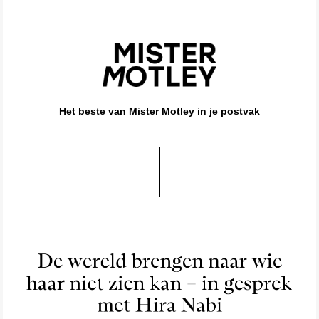
Het beste van Mister Motley in je postvak