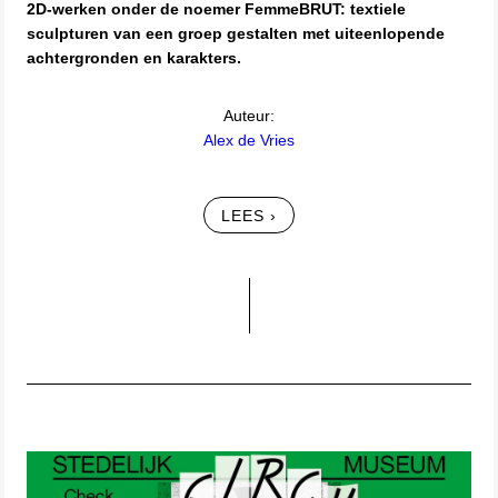
2D-werken onder de noemer FemmeBRUT: textiele
sculpturen van een groep gestalten met uiteenlopende
achtergronden en karakters.
Auteur:
Alex de Vries
LEES ›