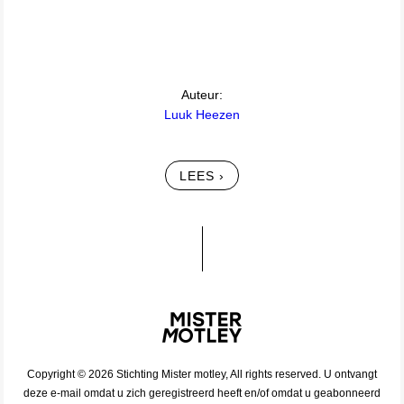
Auteur:
Luuk Heezen
LEES ›
Copyright © 2026 Stichting Mister motley, All rights reserved. U ontvangt
deze e-mail omdat u zich geregistreerd heeft en/of omdat u geabonneerd