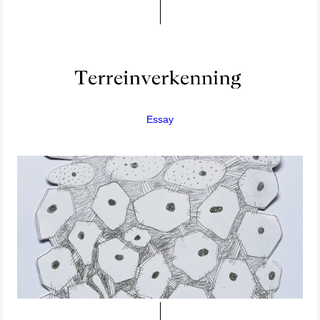
Essay