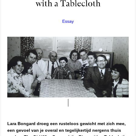
Essay
Lara Bongard droeg een rusteloos gewicht met zich mee,
een gevoel van je overal en tegelijkertijd nergens thuis