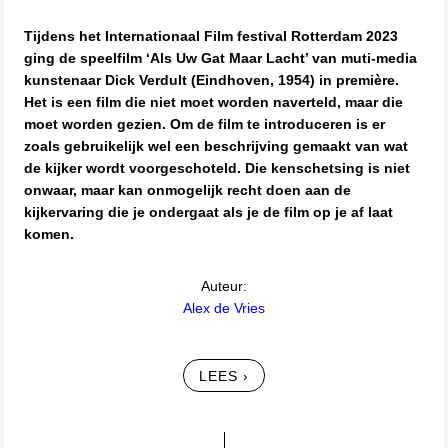
Tijdens het Internationaal Film festival Rotterdam 2023
ging de speelfilm ‘Als Uw Gat Maar Lacht’ van muti-media
kunstenaar Dick Verdult (Eindhoven, 1954) in première.
Het is een film die niet moet worden naverteld, maar die
moet worden gezien. Om de film te introduceren is er
zoals gebruikelijk wel een beschrijving gemaakt van wat
de kijker wordt voorgeschoteld. Die kenschetsing is niet
onwaar, maar kan onmogelijk recht doen aan de
kijkervaring die je ondergaat als je de film op je af laat
komen.
Auteur:
Alex de Vries
LEES ›