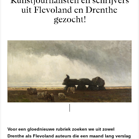
Voor een gloednieuwe rubriek zoeken we uit zowel
Drenthe als Flevoland auteurs die een maand lang verslag