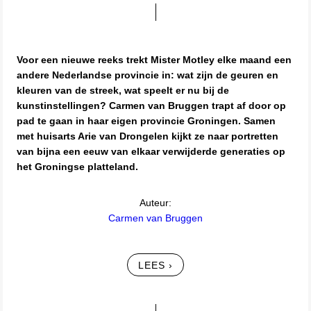
Voor een nieuwe reeks trekt Mister Motley elke maand een
andere Nederlandse provincie in: wat zijn de geuren en
kleuren van de streek, wat speelt er nu bij de
kunstinstellingen? Carmen van Bruggen trapt af door op
pad te gaan in haar eigen provincie Groningen. Samen
met huisarts Arie van Drongelen kijkt ze naar portretten
van bijna een eeuw van elkaar verwijderde generaties op
het Groningse platteland.
Auteur:
Carmen van Bruggen
LEES ›