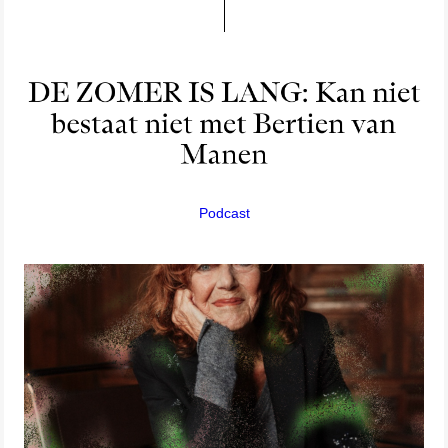
Podcast