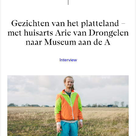
Interview