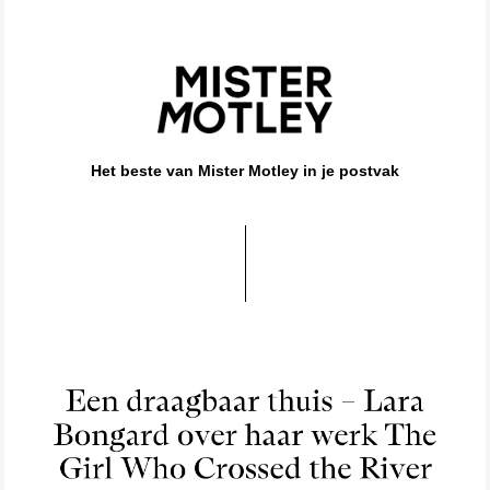
Het beste van Mister Motley in je postvak