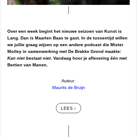
Over een week begint het nieuwe seizoen van Kunst is
Lang. Dan is Maarten Baas te gast. In de tussentijd willen
we jullie graag wijzen op een andere podcast die Mister
Motley in samenwerking met De Brakke Grond maakte:
Kan niet bestaat niet
. Vandaag hoor je aflevering één met
Bertien van Manen.
Auteur:
Maurits de Bruijn
LEES ›