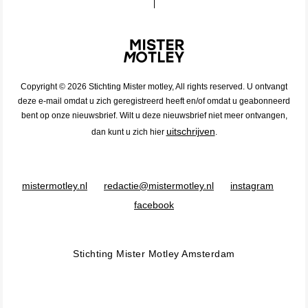
Copyright © 2026 Stichting Mister motley, All rights reserved. U ontvangt
deze e-mail omdat u zich geregistreerd heeft en/of omdat u geabonneerd
bent op onze nieuwsbrief. Wilt u deze nieuwsbrief niet meer ontvangen,
uitschrijven
dan kunt u zich hier
.
mistermotley.nl
redactie@mistermotley.nl
instagram
facebook
Stichting Mister Motley Amsterdam