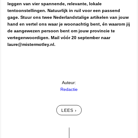
leggen van vier spannende, relevante, lokale
tentoonstellingen. Natuurlijk in ruil voor een passend
gage. Stuur ons twee Nederlandstalige artikelen van jouw
hand en vertel ons waar je woonachtig bent, én waarom jij
de aangewezen persoon bent om jouw provincie te
vertegenwoordigen. Mail vóór 20 september naar
laure@mistermotley.nl.
Auteur:
Redactie
LEES ›