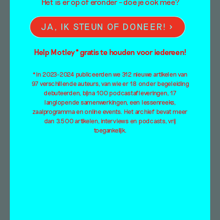
Het is er op of eronder – doe je ook mee?
JA, IK STEUN OF DONEER!
Help Motley* gratis te houden voor iedereen!
*In 2023-2024 publiceerden we 312 nieuwe artikelen van
97 verschillende auteurs, van wie er 18 onder begeleiding
debuteerden, bijna 100 podcastafleveringen, 17
langlopende samenwerkingen, een lessenreeks,
zaalprogramma en online events. Het archief bevat meer
dan 3.500 artikelen, interviews en podcasts, vrij
toegankelijk.
Terreinverkenning:
Poreus pantser – hoe te
wandelen in een
lichaam?