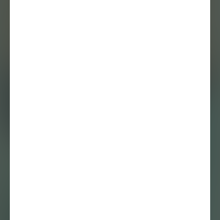
nieuwsbrief