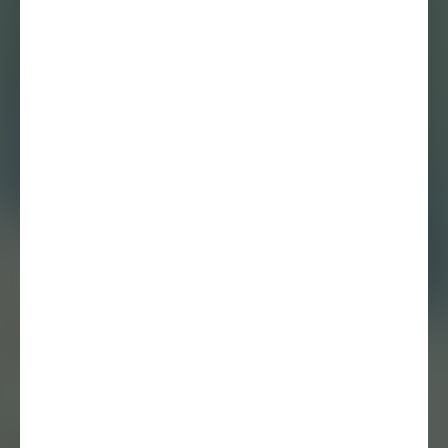
10 mei 2024