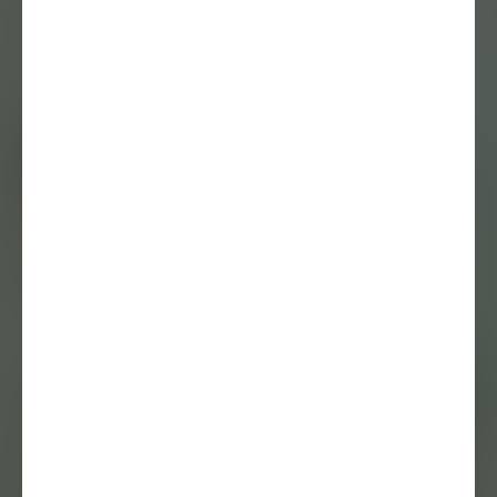
De Scheffer