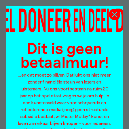
Stedelijk Museum
Amsterdam
Dit is geen
betaalmuur!
…en dat moet zo blijven! Dat lukt ons niet meer
zonder financiële steun van lezers en
luisteraars. Nu ons voortbestaan na ruim 20
jaar op het spel staat vragen we je om hulp. In
een kunstenveld waar voor schrijvende en
reflecterende media (nog) geen structurele
subsidie bestaat, wil Mister Motley* kunst en
leven aan elkaar blijven knopen – voor iedereen.