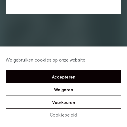
We gebruiken cookies op onze website
Accepteren
Weigeren
Voorkeuren
Cookiebeleid