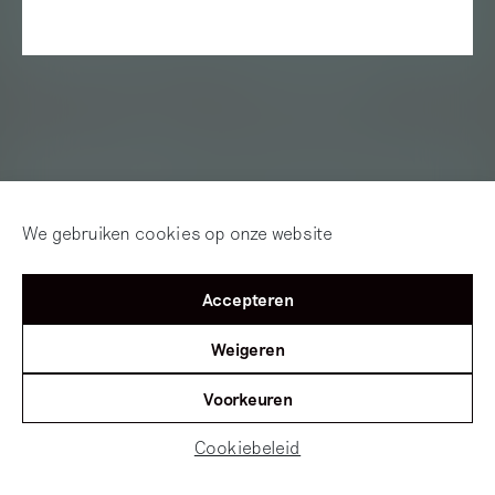
We gebruiken cookies op onze website
Accepteren
Weigeren
Voorkeuren
Cookiebeleid