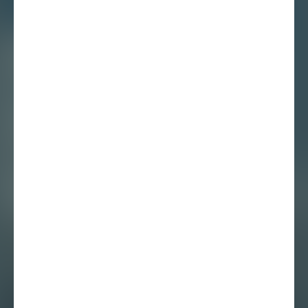
30 juni 2025