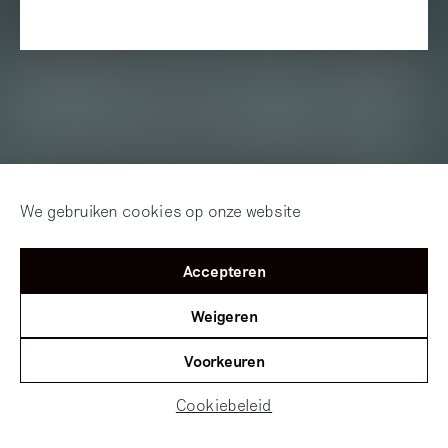
We gebruiken cookies op onze website
Accepteren
Weigeren
Voorkeuren
Cookiebeleid