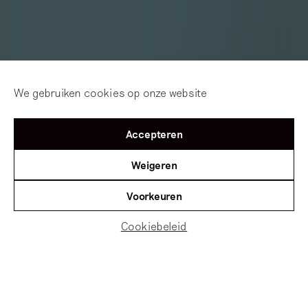
We gebruiken cookies op onze website
Accepteren
Weigeren
Voorkeuren
Cookiebeleid