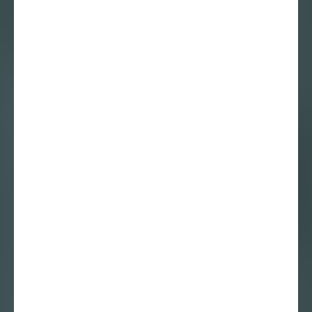
11 juli 2017