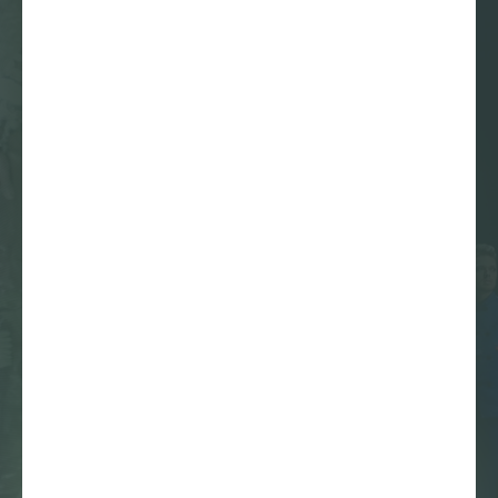
17 januari 2016