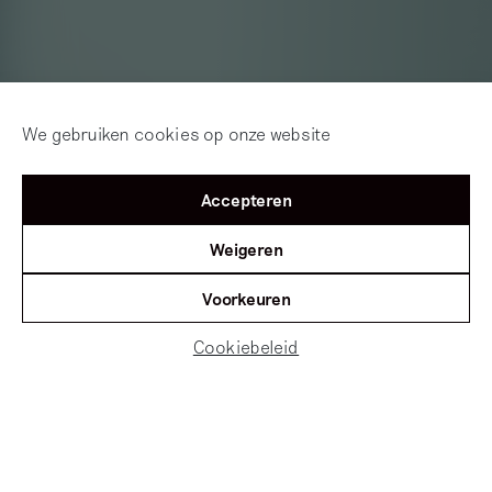
We gebruiken cookies op onze website
Accepteren
Weigeren
Voorkeuren
Cookiebeleid