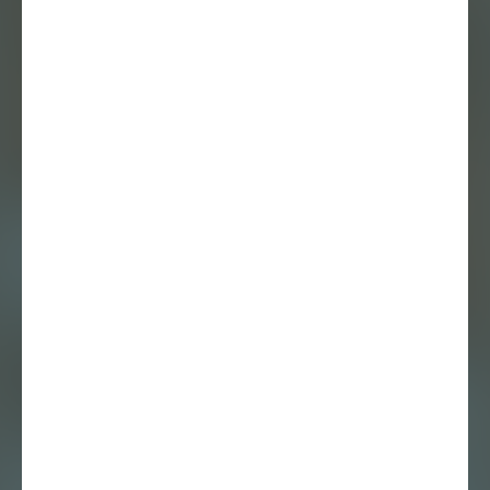
17 april 2023