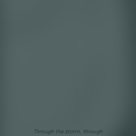
Through the storm, through