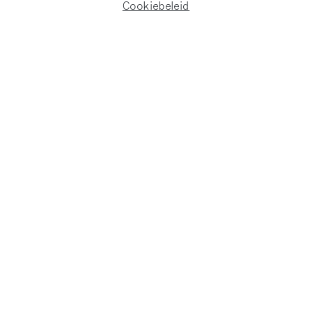
Cookiebeleid