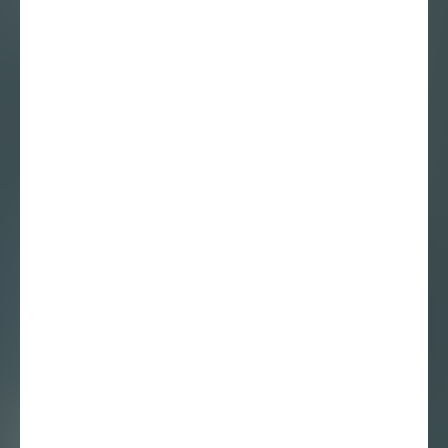
Interview
11 juni 2019