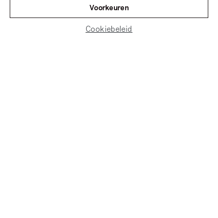
Voorkeuren
Cookiebeleid