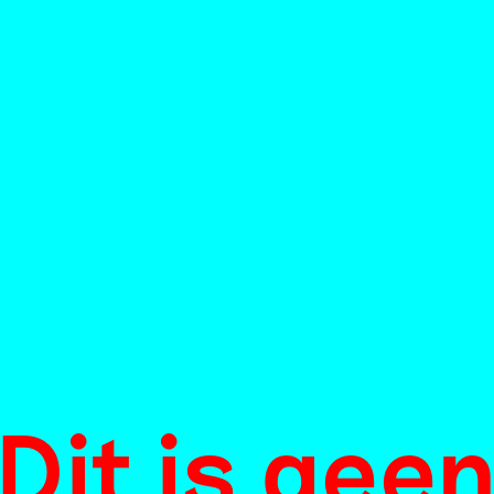
Dit is gee