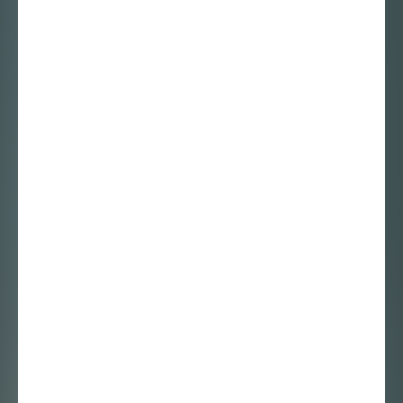
Iris van der Zee