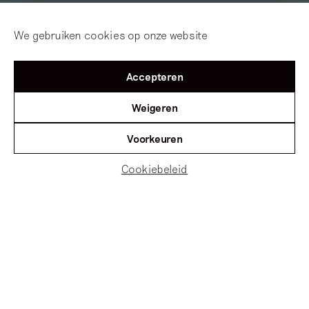
We gebruiken cookies op onze website
Accepteren
Weigeren
Voorkeuren
Cookiebeleid