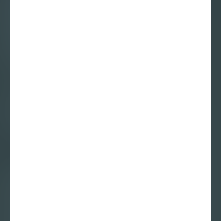
Maurits de Bruijn