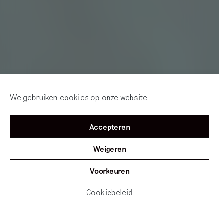
We gebruiken cookies op onze website
Accepteren
Weigeren
Voorkeuren
Cookiebeleid