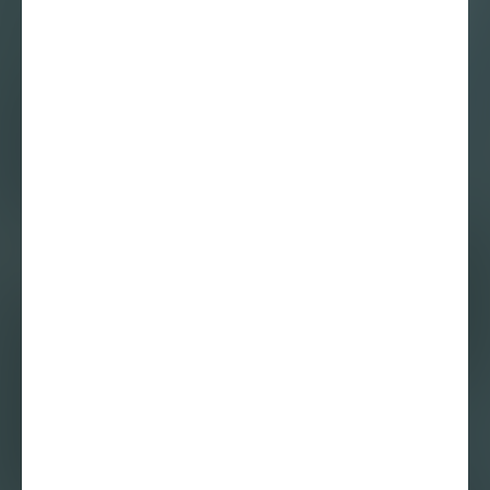
5 september 2016