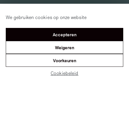
We gebruiken cookies op onze website
Accepteren
Weigeren
Voorkeuren
Cookiebeleid