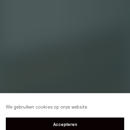
We gebruiken cookies op onze website
Accepteren