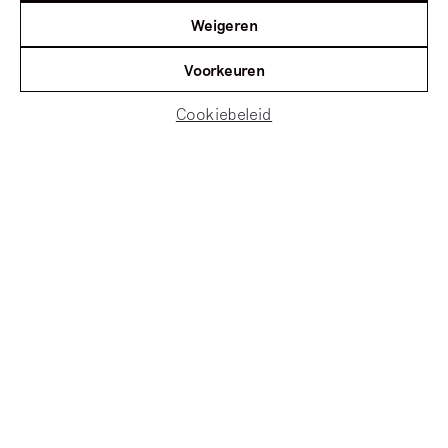
Weigeren
Voorkeuren
Cookiebeleid