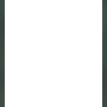
Iona Daniel