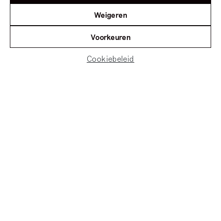
Weigeren
Voorkeuren
Cookiebeleid