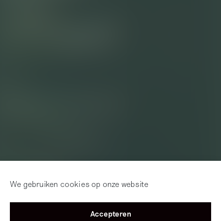
We gebruiken cookies op onze website
Accepteren