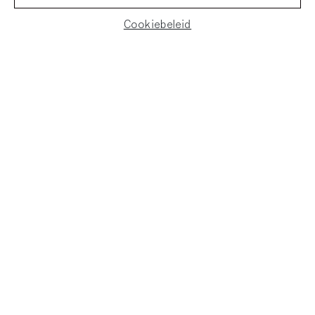
Cookiebeleid