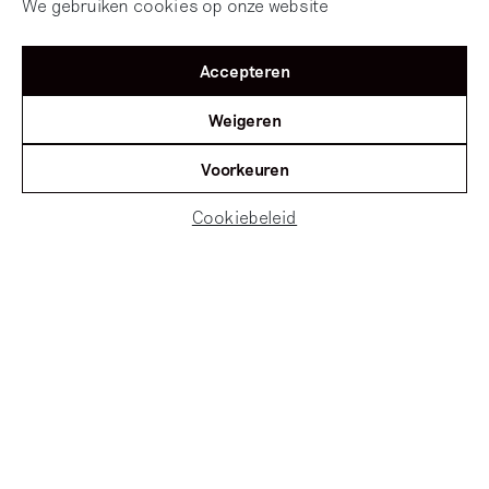
We gebruiken cookies op onze website
Accepteren
Weigeren
Voorkeuren
Cookiebeleid