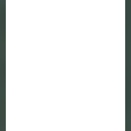
Interview
30 maart 2026