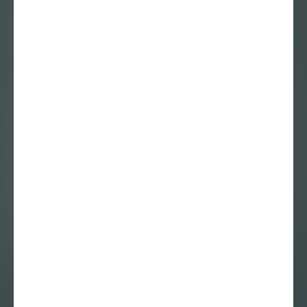
23 september 2016