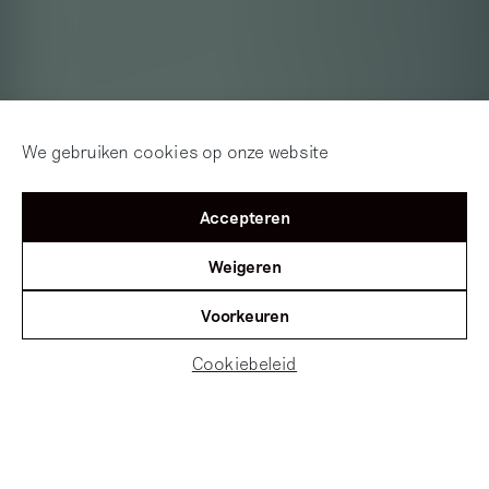
We gebruiken cookies op onze website
Accepteren
Weigeren
Voorkeuren
Cookiebeleid