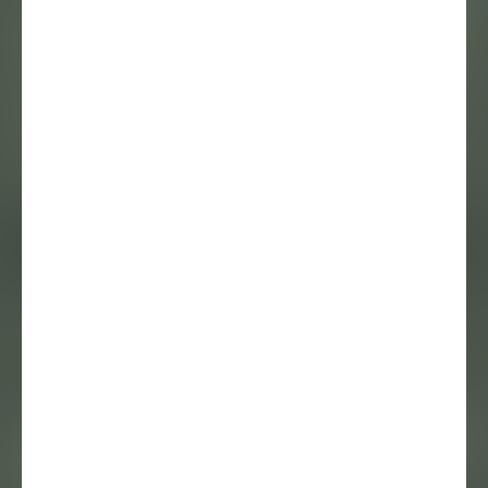
Lara Nuberg