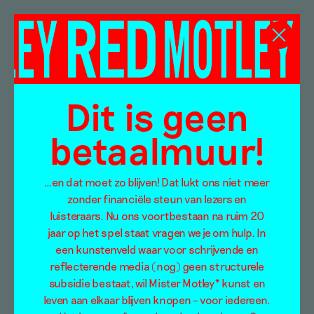
Galerie Ron Mandos
Dit is geen
betaalmuur!
…en dat moet zo blijven! Dat lukt ons niet meer
zonder financiële steun van lezers en
luisteraars. Nu ons voortbestaan na ruim 20
jaar op het spel staat vragen we je om hulp. In
een kunstenveld waar voor schrijvende en
reflecterende media (nog) geen structurele
subsidie bestaat, wil Mister Motley* kunst en
leven aan elkaar blijven knopen – voor iedereen.