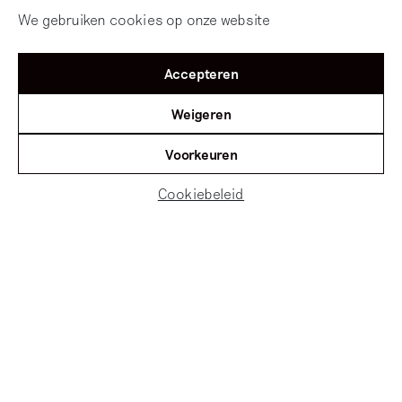
We gebruiken cookies op onze website
Accepteren
Weigeren
Voorkeuren
Cookiebeleid