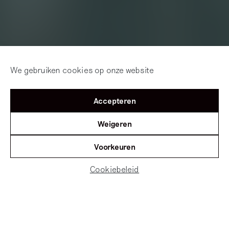
We gebruiken cookies op onze website
Accepteren
Weigeren
Voorkeuren
Cookiebeleid