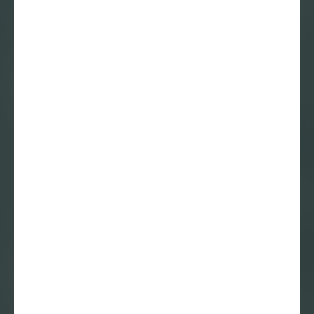
15 maart 2018