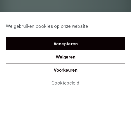
We gebruiken cookies op onze website
Accepteren
Weigeren
Voorkeuren
Cookiebeleid