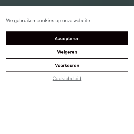
We gebruiken cookies op onze website
Accepteren
Weigeren
Voorkeuren
Cookiebeleid