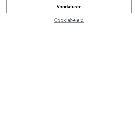
Voorkeuren
Cookiebeleid