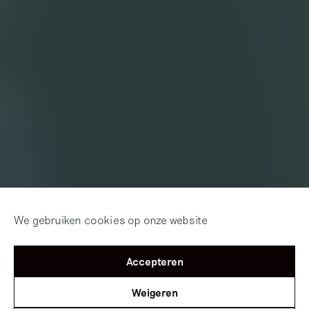
We gebruiken cookies op onze website
Accepteren
Weigeren