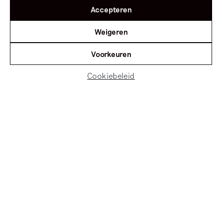
Accepteren
Weigeren
Voorkeuren
Cookiebeleid