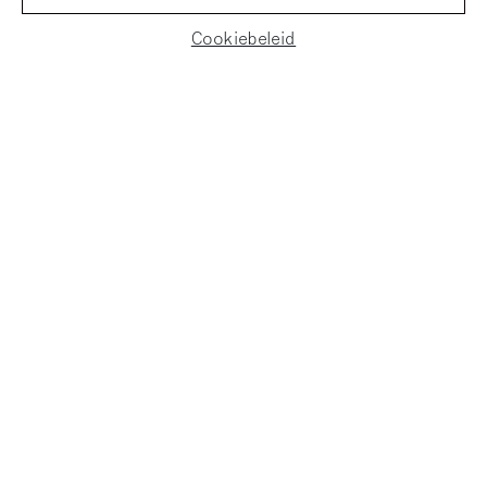
Cookiebeleid