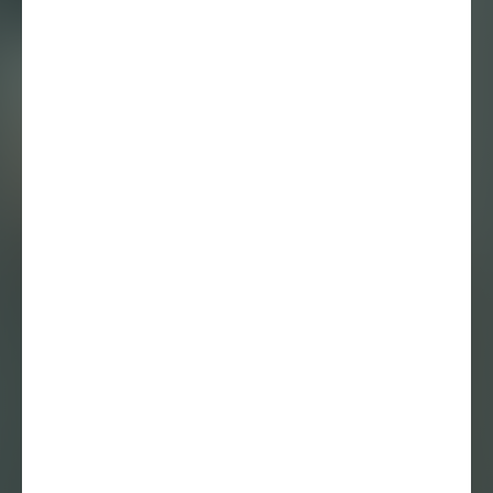
14 mei 2026