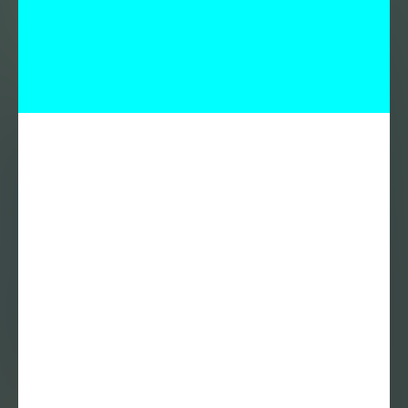
Redactie