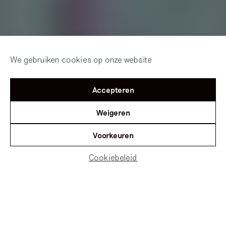
We gebruiken cookies op onze website
Accepteren
Weigeren
Voorkeuren
Cookiebeleid