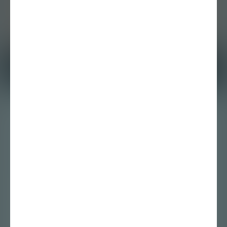
21 december 2016