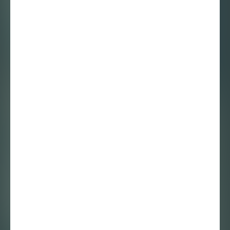
Suspended