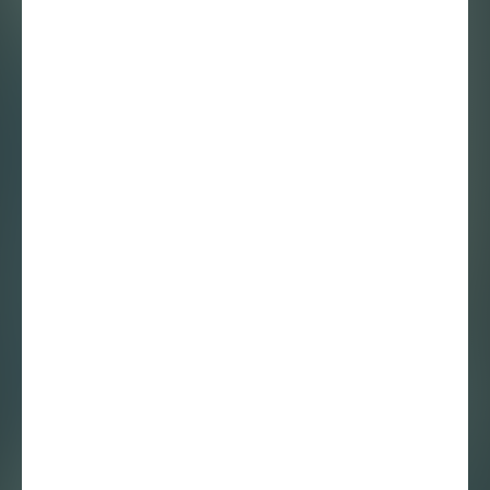
Histories