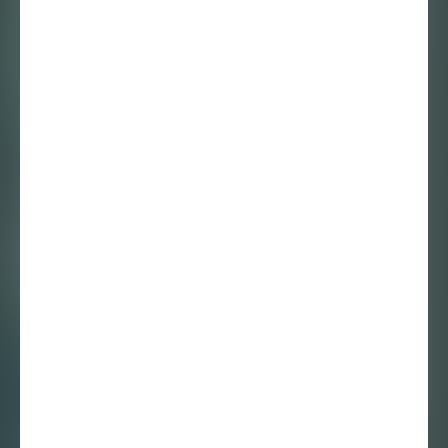
20 november 2013