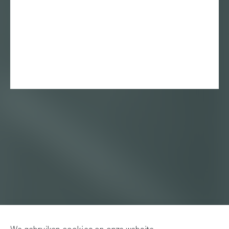
We gebruiken cookies op onze website