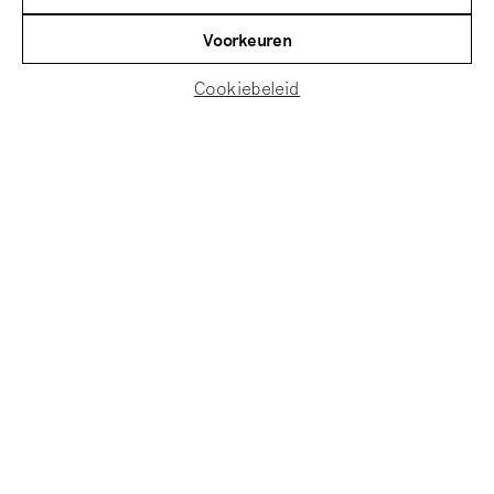
Voorkeuren
Cookiebeleid