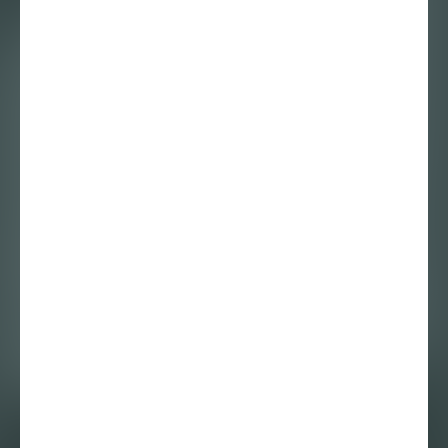
1 november 2017