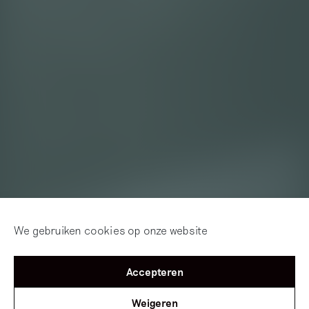
We gebruiken cookies op onze website
Accepteren
Weigeren