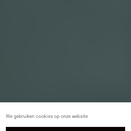
We gebruiken cookies op onze website