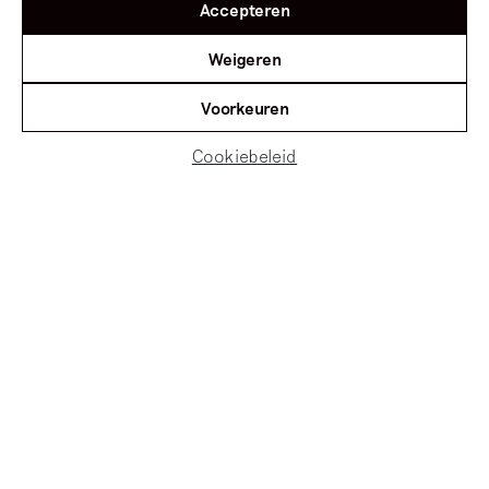
Accepteren
Weigeren
Voorkeuren
Cookiebeleid