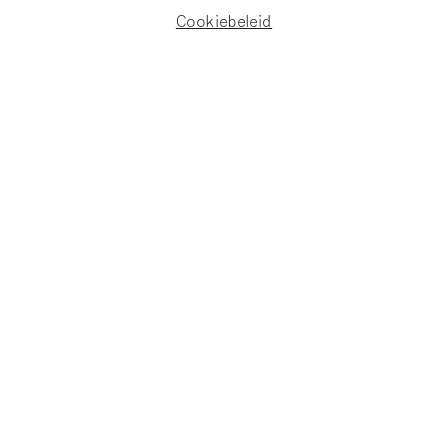
Cookiebeleid