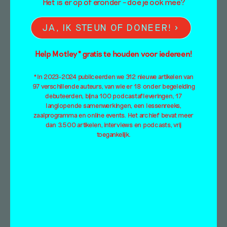
Het is er op of eronder – doe je ook mee?
telefoon…
JA, IK STEUN OF DONEER!
Help Motley* gratis te houden voor iedereen!
*In 2023-2024 publiceerden we 312 nieuwe artikelen van
97 verschillende auteurs, van wie er 18 onder begeleiding
debuteerden, bijna 100 podcastafleveringen, 17
langlopende samenwerkingen, een lessenreeks,
zaalprogramma en online events. Het archief bevat meer
dan 3.500 artikelen, interviews en podcasts, vrij
toegankelijk.
Emoties in Helmond