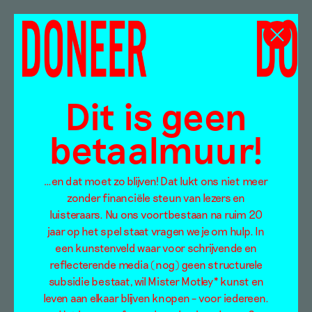
Dit is geen
betaalmuur!
…en dat moet zo blijven! Dat lukt ons niet meer
Between Screens
zonder financiële steun van lezers en
luisteraars. Nu ons voortbestaan na ruim 20
Wieke Teselink
jaar op het spel staat vragen we je om hulp. In
10 januari 2015
een kunstenveld waar voor schrijvende en
reflecterende media (nog) geen structurele
Meldingen van berichtjes en mailtjes zijn
subsidie bestaat, wil Mister Motley* kunst en
kleine gelukmomentjes van sociale warmte of
leven aan elkaar blijven knopen – voor iedereen.
mogelijke bloei in je dagelijks leven. Zonder