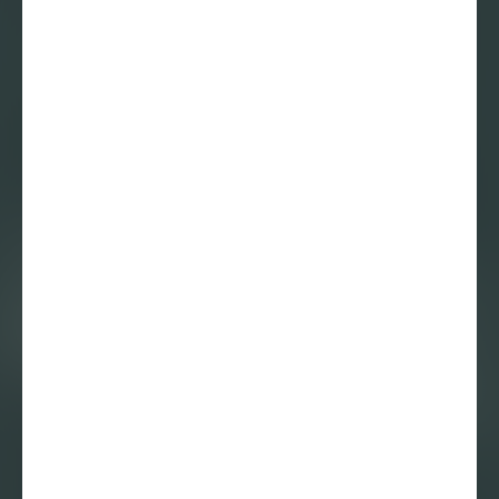
22 december 2013